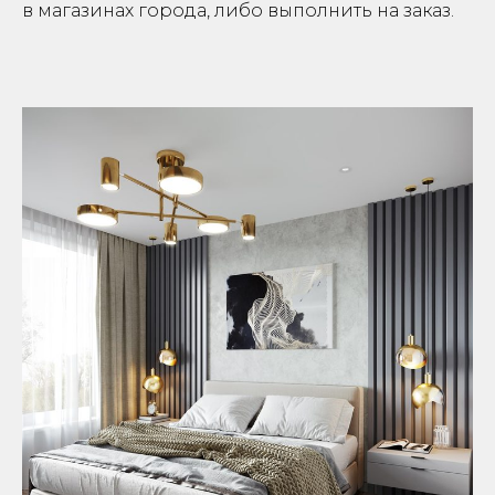
в магазинах города, либо выполнить на заказ.