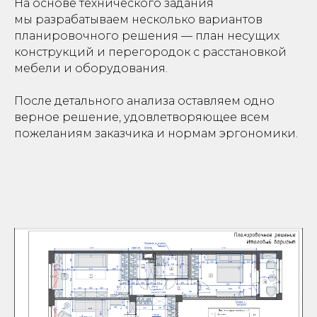
На основе технического задания
мы разрабатываем несколько вариантов
планировочного решения — план несущих
конструкций и перегородок с расстановкой
мебели и оборудования.
После детального анализа оставляем одно
верное решение, удовлетворяющее всем
пожеланиям заказчика и нормам эргономики.