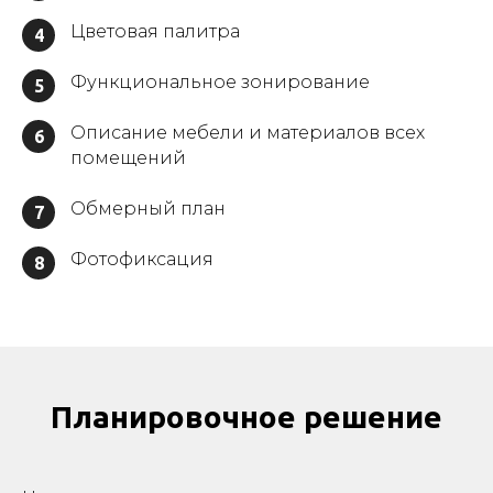
Цветовая палитра
4
Функциональное зонирование
5
Описание мебели и материалов всех
6
помещений
Обмерный план
7
Фотофиксация
8
Планировочное решение