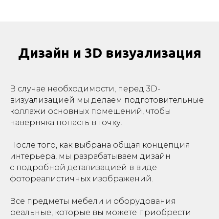
Дизайн и 3D визуализация
В случае необходимости, перед 3D-
визуализацией мы делаем подготовительные
коллажи основных помещений, чтобы
наверняка попасть в точку.
После того, как выбрана общая концепция
интерьера, мы разрабатываем дизайн
с подробной детализацией в виде
фотореалистичных изображений.
Все предметы мебели и оборудования
реальные, которые вы можете приобрести