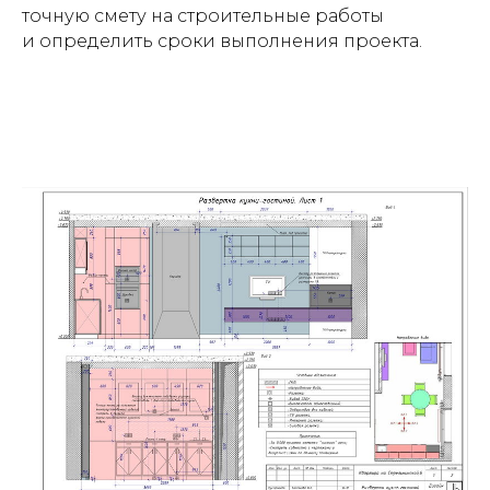
точную смету на строительные работы
и определить сроки выполнения проекта.