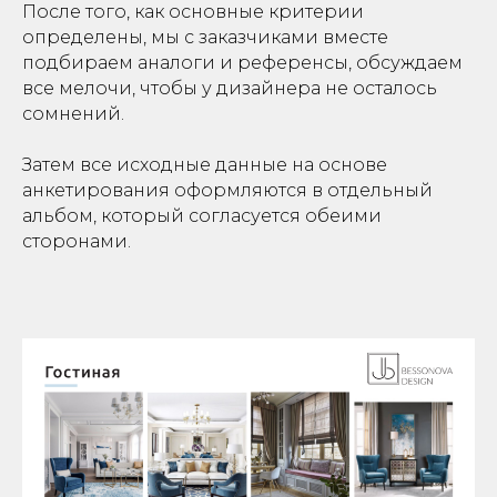
После того, как основные критерии
определены, мы с заказчиками вместе
подбираем аналоги и референсы, обсуждаем
все мелочи, чтобы у дизайнера не осталось
сомнений.
Затем все исходные данные на основе
анкетирования оформляются в отдельный
альбом, который согласуется обеими
сторонами.