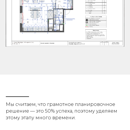
Мы считаем, что грамотное планировочное
решение — это 50% успеха, поэтому уделяем
этому этапу много времени.