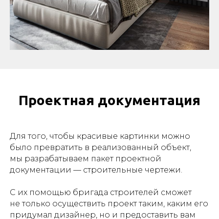
Проектная документация
Для того, чтобы красивые картинки можно
было превратить в реализованный объект,
мы разрабатываем пакет проектной
документации — строительные чертежи.
С их помощью бригада строителей сможет
не только осуществить проект таким, каким его
придумал дизайнер, но и предоставить вам