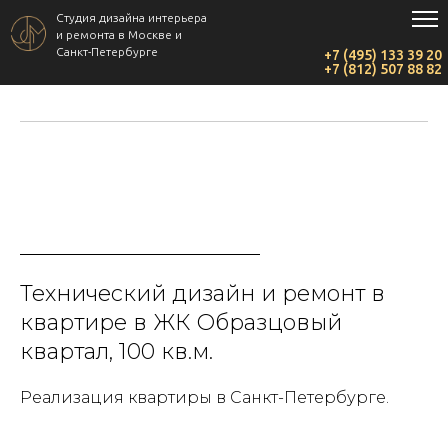
Студия дизайна интерьера
и ремонта в Москве и
Санкт-Петербурге
+7 (495) 133 39 20
+7 (812) 507 88 82
Технический дизайн и ремонт в
квартире в ЖК Образцовый
квартал, 100 кв.м.
Реализация квартиры в Санкт-Петербурге.