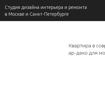
Студия дизайна интерьера и ремонта
в Москве и Санкт-Петербурге
Квартира в со
ар-деко для м